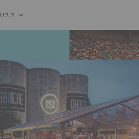
LIEUX