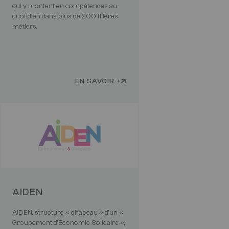
qui y montent en compétences au
quotidien dans plus de 200 filières
métiers.
EN SAVOIR +
AIDEN
AIDEN, structure « chapeau » d’un «
Groupement d’Economie Solidaire »,