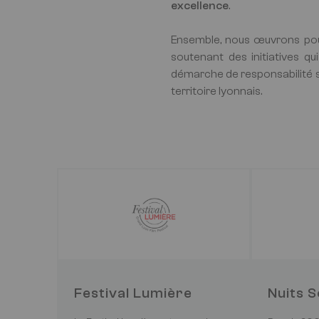
excellence
.
Ensemble, nous œuvrons pou
soutenant des initiatives qui
démarche de responsabilité so
territoire lyonnais.
Festival Lumière
Nuits 