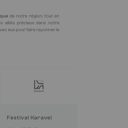
ique
de notre région, tout en
des alliés précieux dans notre
vec eux pour faire rayonner le
Festival Karavel