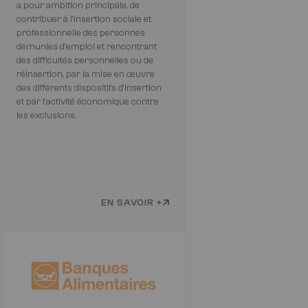
a pour ambition principale, de
contribuer à l’insertion sociale et
professionnelle des personnes
démunies d’emploi et rencontrant
des difficultés personnelles ou de
réinsertion, par la mise en œuvre
des différents dispositifs d’insertion
et par l’activité économique contre
les exclusions.
EN SAVOIR +