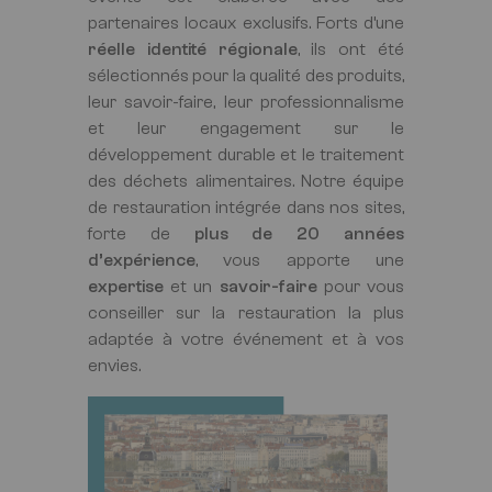
partenaires locaux exclusifs. Forts d’une
réelle identité régionale
, ils ont été
sélectionnés pour la qualité des produits,
leur savoir-faire, leur professionnalisme
et leur engagement sur le
développement durable et le traitement
des déchets alimentaires. Notre équipe
de restauration intégrée dans nos sites,
forte de
plus de 20 années
d’expérience
, vous apporte une
expertise
et un
savoir-faire
pour vous
conseiller sur la restauration la plus
adaptée à votre événement et à vos
envies.
Image