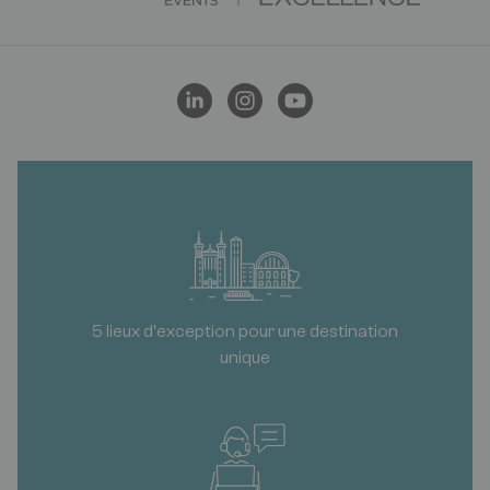
5 lieux d'exception pour une destination
unique