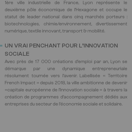
1ère ville industrielle de France, Lyon représente le
deuxième pôle économique de l’Hexagone et occupe le
statut de leader national dans cinq marchés porteurs :
biotechnologies, chimie/environnement, divertissement
numérique, textile innovant, transport & mobilité.
UN VRAI PENCHANT POUR L’INNOVATION
SOCIALE
Avec près de 17 000 créations d’emploi par an, Lyon se
démarque par une dynamique entrepreneuriale
résolument tournée vers l’avenir. Labellisée « Territoire
French Impact » depuis 2018, la ville ambitionne de devenir
«capitale européenne de l’innovation sociale » à travers la
création de programmes d’accompagnement dédiés aux
entreprises du secteur de l’économie sociale et solidaire.