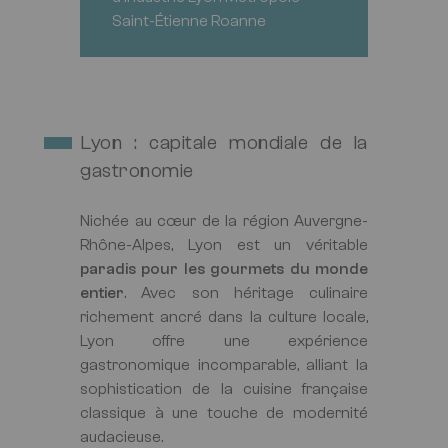
Saint-Étienne Roanne
Lyon : capitale mondiale de la
gastronomie
Nichée au cœur de la région Auvergne-
Rhône-Alpes, Lyon est un véritable
paradis pour les gourmets du monde
entier
. Avec son héritage culinaire
richement ancré dans la culture locale,
Lyon offre une expérience
gastronomique incomparable, alliant la
sophistication de la cuisine française
classique à une touche de modernité
audacieuse.