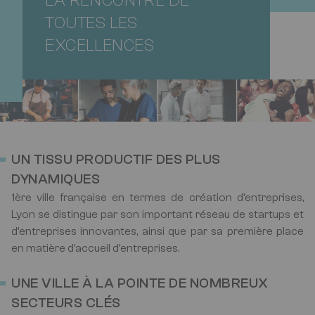
LA RENCONTRE DE
TOUTES LES
EXCELLENCES
Image
UN TISSU PRODUCTIF DES PLUS
DYNAMIQUES
1ère ville française en termes de création d’entreprises,
Lyon se distingue par son important réseau de startups et
d’entreprises innovantes, ainsi que par sa première place
en matière d’accueil d’entreprises.
UNE VILLE À LA POINTE DE NOMBREUX
SECTEURS CLÉS