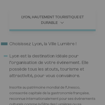
LYON, HAUTEMENT TOURISTIQUE ET
DURABLE
Choisissez Lyon, la Ville Lumière !
Lyon est la destination idéale pour
l’organisation de votre événement. Elle
possède tous les atouts, tourisme et
attractivité, pour vous convaincre.
Inscrite au patrimoine mondial de l’Unesco,
consacrée capitale de la gastronomie française,
reconnue internationalement pour ses événements
culturels comme la Fête des Lumières ou sa