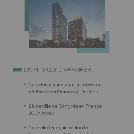
LYON : VILLE D'AFFAIRES
1ère destination pour le tourisme
d’affaires en France
après Paris.
2ème ville de Congrès en France
(ICCA 2022)
1ère ville française selon le