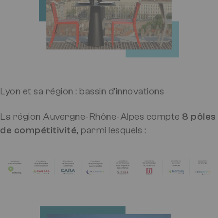
Lyon et sa région : bassin d'innovations
La région Auvergne-Rhône-Alpes compte
8 pôles
de compétitivité
, parmi lesquels :
Image
Image