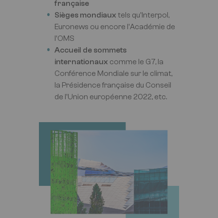
française
Sièges mondiaux
tels qu'Interpol,
Euronews ou encore l'Académie de
l'OMS
Accueil de sommets
internationaux
comme le G7, la
Conférence Mondiale sur le climat,
la Présidence française du Conseil
de l'Union européenne 2022, etc.
Image