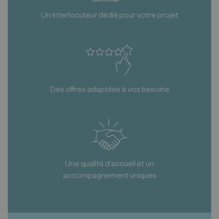
Un interlocuteur dédié pour votre projet
Des offres adaptées à vos besoins
Une qualité d'accueil et un
accompagnement uniques