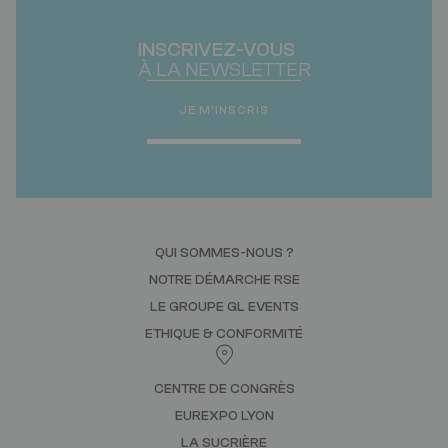
INSCRIVEZ-VOUS
À LA NEWSLETTER
JE M'INSCRIS
QUI SOMMES-NOUS ?
NOTRE DÉMARCHE RSE
LE GROUPE GL EVENTS
ETHIQUE & CONFORMITÉ
CENTRE DE CONGRÈS
EUREXPO LYON
LA SUCRIÈRE