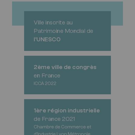
Ville inscrite au
Patrimoine Mondial de
l'UNESCO
2ème ville de congrès
en France
ICCA 2022
1ère région industrielle
de France 2021
Chambre de Commerce et
d'Industrie Lyon Métropole