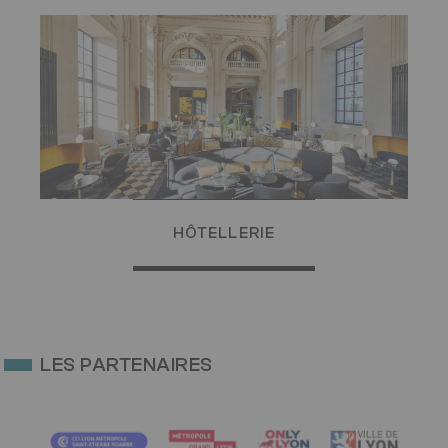
Image
HÔTELLERIE
LES PARTENAIRES
Image