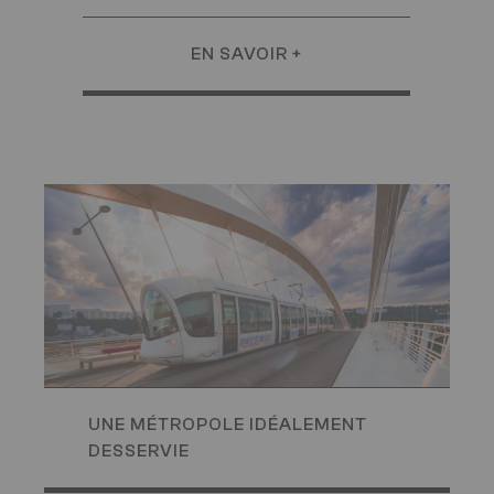
EN SAVOIR +
Image
UNE MÉTROPOLE IDÉALEMENT
DESSERVIE