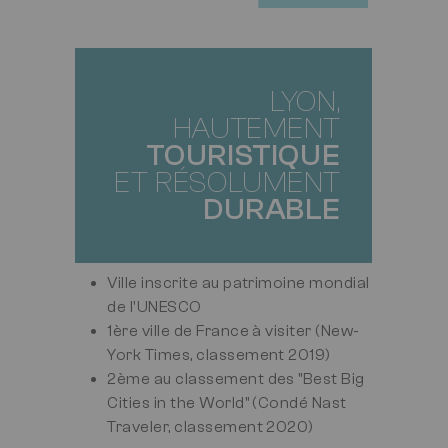
LYON,
TITRE
HAUTEMENT
TOURISTIQUE
ET RÉSOLUMENT
DURABLE
Ville inscrite au patrimoine mondial
de l'UNESCO
1ère ville de France à visiter (New-
York Times, classement 2019)
2ème au classement des "Best Big
Cities in the World" (Condé Nast
Traveler, classement 2020)