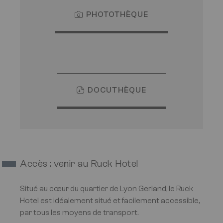
PHOTOTHÈQUE
DOCUTHÈQUE
Accès : venir au Ruck Hotel
Situé au cœur du quartier de Lyon Gerland, le Ruck
Hotel est idéalement situé et facilement accessible,
par tous les moyens de transport.