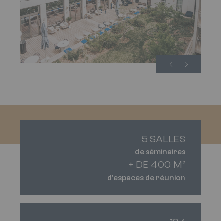
5 SALLES
de séminaires
+ DE 400 M²
d'espaces de réunion