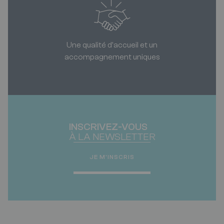
Une qualité d'accueil et un
accompagnement uniques
INSCRIVEZ-VOUS
À LA NEWSLETTER
JE M'INSCRIS