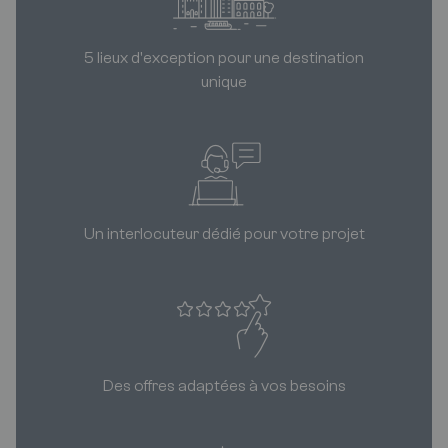
5 lieux d'exception pour une destination
unique
Un interlocuteur dédié pour votre projet
Des offres adaptées à vos besoins