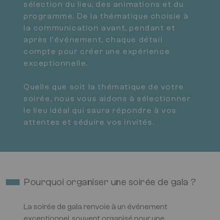
sélection du lieu, des animations et du
programme. De la thématique choisie à
la communication avant, pendant et
après l'événement, chaque détail
compte pour créer une expérience
exceptionnelle.
Quelle que soit la thématique de votre
soirée, nous vous aidons à sélectionner
le lieu idéal qui saura répondre à vos
attentes et séduire vos invités.
Pourquoi organiser une soirée de gala ?
La soirée de gala renvoie à un événement
exceptionnel, souvent organisé pour une