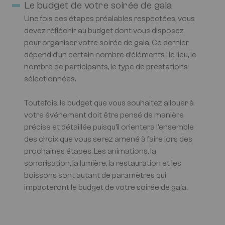
Le budget de votre soirée de gala
Une fois ces étapes préalables respectées, vous
devez réfléchir au budget dont vous disposez
pour organiser votre soirée de gala. Ce dernier
dépend d’un certain nombre d’éléments : le lieu, le
nombre de participants, le type de prestations
sélectionnées.
Toutefois, le budget que vous souhaitez allouer à
votre événement doit être pensé de manière
précise et détaillée puisqu’il orientera l’ensemble
des choix que vous serez amené à faire lors des
prochaines étapes. Les animations, la
sonorisation, la lumière, la restauration et les
boissons sont autant de paramètres qui
impacteront le budget de votre soirée de gala.