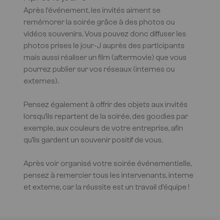
Après l’événement, les invités aiment se
remémorer la soirée grâce à des photos ou
vidéos souvenirs. Vous pouvez donc diffuser les
photos prises le jour-J auprès des participants
mais aussi réaliser un film (aftermovie) que vous
pourrez publier sur vos réseaux (internes ou
externes).
Pensez également à offrir des objets aux invités
lorsqu’ils repartent de la soirée, des goodies par
exemple, aux couleurs de votre entreprise, afin
qu’ils gardent un souvenir positif de vous.
Après voir organisé votre soirée événementielle,
pensez à remercier tous les intervenants, interne
et externe, car la réussite est un travail d’équipe !