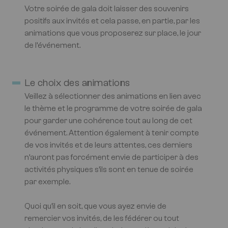
Votre soirée de gala doit laisser des souvenirs
positifs aux invités et cela passe, en partie, par les
animations que vous proposerez sur place, le jour
de l’événement.
Le choix des animations
Veillez à sélectionner des animations en lien avec
le thème et le programme de votre soirée de gala
pour garder une cohérence tout au long de cet
événement. Attention également à tenir compte
de vos invités et de leurs attentes, ces derniers
n’auront pas forcément envie de participer à des
activités physiques s’ils sont en tenue de soirée
par exemple.
Quoi qu’il en soit, que vous ayez envie de
remercier vos invités, de les fédérer ou tout