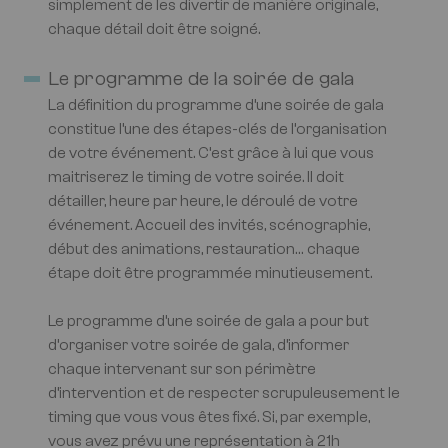
simplement de les divertir de manière originale,
chaque détail doit être soigné.
Le programme de la soirée de gala
La définition du programme d’une soirée de gala
constitue l’une des étapes-clés de l’organisation
de votre événement. C’est grâce à lui que vous
maitriserez le timing de votre soirée. Il doit
détailler, heure par heure, le déroulé de votre
événement. Accueil des invités, scénographie,
début des animations, restauration… chaque
étape doit être programmée minutieusement.
Le programme d’une soirée de gala a pour but
d’organiser votre soirée de gala, d’informer
chaque intervenant sur son périmètre
d’intervention et de respecter scrupuleusement le
timing que vous vous êtes fixé. Si, par exemple,
vous avez prévu une représentation à 21h