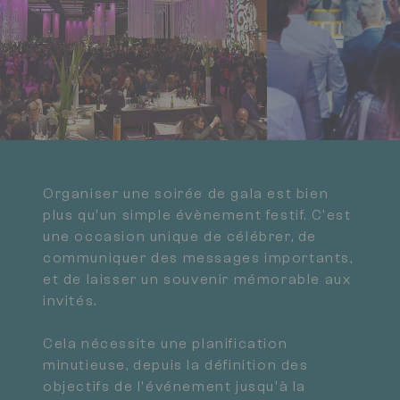
Organiser une soirée de gala est bien
plus qu'un simple évènement festif. C'est
une occasion unique de célébrer, de
communiquer des messages importants,
et de laisser un souvenir mémorable aux
invités.
Cela nécessite une planification
minutieuse, depuis la définition des
objectifs de l'événement jusqu'à la