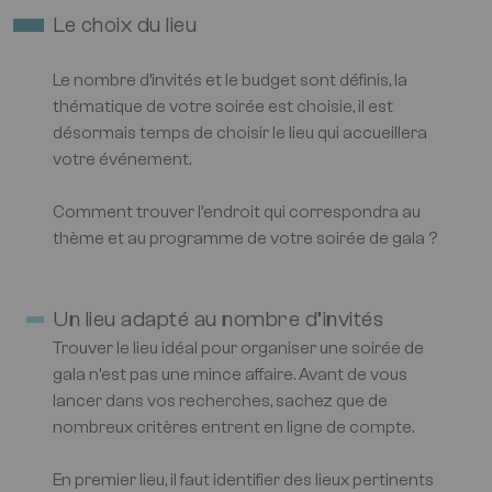
Le choix du lieu
Le nombre d’invités et le budget sont définis, la
thématique de votre soirée est choisie, il est
désormais temps de choisir le lieu qui accueillera
votre événement.
Comment trouver l’endroit qui correspondra au
thème et au programme de votre soirée de gala ?
Un lieu adapté au nombre d’invités
Trouver le lieu idéal pour organiser une soirée de
gala n’est pas une mince affaire. Avant de vous
lancer dans vos recherches, sachez que de
nombreux critères entrent en ligne de compte.
En premier lieu, il faut identifier des lieux pertinents