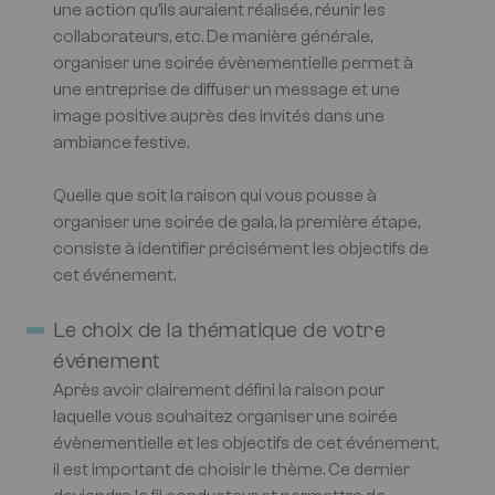
une action qu’ils auraient réalisée, réunir les
collaborateurs, etc. De manière générale,
organiser une soirée évènementielle permet à
une entreprise de diffuser un message et une
image positive auprès des invités dans une
ambiance festive.
Quelle que soit la raison qui vous pousse à
organiser une soirée de gala, la première étape,
consiste à identifier précisément les objectifs de
cet événement.
Le choix de la thématique de votre
événement
Après avoir clairement défini la raison pour
laquelle vous souhaitez organiser une soirée
évènementielle et les objectifs de cet événement,
il est important de choisir le thème. Ce dernier