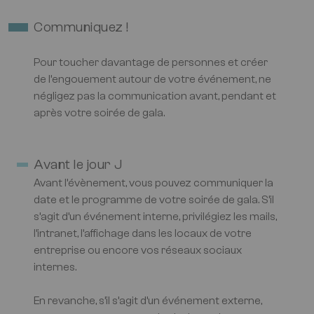
Communiquez !
Pour toucher davantage de personnes et créer
de l’engouement autour de votre événement, ne
négligez pas la communication avant, pendant et
après votre soirée de gala.
Avant le jour J
Avant l’évènement, vous pouvez communiquer la
date et le programme de votre soirée de gala. S’il
s’agit d’un événement interne, privilégiez les mails,
l’intranet, l’affichage dans les locaux de votre
entreprise ou encore vos réseaux sociaux
internes.
En revanche, s’il s’agit d’un événement externe,