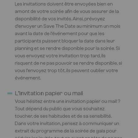
Les invitations doivent être envoyées bien en
amont de votre soirée afin de vous assurer de la
disponibilité de vos invités. Ainsi, prévoyez
d’envoyer un Save The Date au minimum un mois
avant la date de l’événement pour que les
participants puissent bloquer la date dans leur
planning et se rendre disponible pour la soirée. Si
vous envoyez votre invitation trop tard, ils
risquent de ne pas pouvoir se rendre disponible, si
vous l’envoyez trop tôt, ils peuvent oublier votre
événement.
L’invitation papier ou mail
Vous hésitez entre une invitation papier ou mail ?
Tout dépend du public que vous souhaitez
toucher, de ses habitudes et de sa sensibilité.
Dans votre invitation, pensez à communiquer un
extrait du programme de la soirée de gala pour