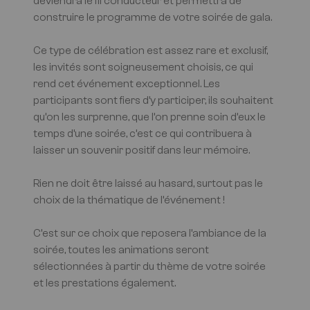
deviendra le fil conducteur et permettra de
construire le programme de votre soirée de gala.
Ce type de célébration est assez rare et exclusif,
les invités sont soigneusement choisis, ce qui
rend cet événement exceptionnel. Les
participants sont fiers d’y participer, ils souhaitent
qu’on les surprenne, que l’on prenne soin d’eux le
temps d’une soirée, c’est ce qui contribuera à
laisser un souvenir positif dans leur mémoire.
Rien ne doit être laissé au hasard, surtout pas le
choix de la thématique de l’événement !
C’est sur ce choix que reposera l’ambiance de la
soirée, toutes les animations seront
sélectionnées à partir du thème de votre soirée
et les prestations également.