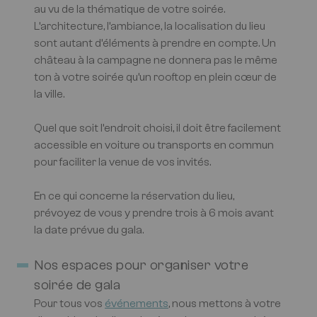
au vu de la thématique de votre soirée.
L’architecture, l’ambiance, la localisation du lieu
sont autant d’éléments à prendre en compte. Un
château à la campagne ne donnera pas le même
ton à votre soirée qu’un rooftop en plein cœur de
la ville.
Quel que soit l’endroit choisi, il doit être facilement
accessible en voiture ou transports en commun
pour faciliter la venue de vos invités.
En ce qui concerne la réservation du lieu,
prévoyez de vous y prendre trois à 6 mois avant
la date prévue du gala.
Nos espaces pour organiser votre
soirée de gala
Pour tous vos
événements
, nous mettons à votre