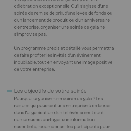
célébration exceptionnelle. Qu’il s’agisse d’une
soirée de remise de prix, d’une levée de fonds ou
d’un lancement de produit, ou d’un anniversaire
d’entreprise, organiser une soirée de gala ne
s’improvise pas.
Un programme précis et détaillé vous permettra
de faire profiter les invités d’un événement
inoubliable, tout en envoyant une image positive
de votre entreprise.
Les objectifs de votre soirée
Pourquoi organiser une soirée de gala ? Les
raisons qui poussent une entreprise à se lancer
dans l’organisation d’un tel événement sont
nombreuses : partager une information
essentielle, récompenser les participants pour