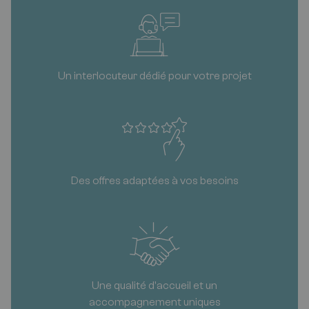
Un interlocuteur dédié pour votre projet
Des offres adaptées à vos besoins
Une qualité d'accueil et un
accompagnement uniques