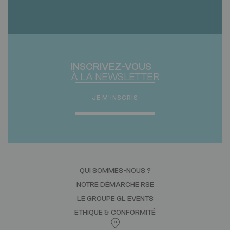
INSCRIVEZ-VOUS
À LA NEWSLETTER
JE M'INSCRIS
QUI SOMMES-NOUS ?
NOTRE DÉMARCHE RSE
LE GROUPE GL EVENTS
ETHIQUE & CONFORMITÉ