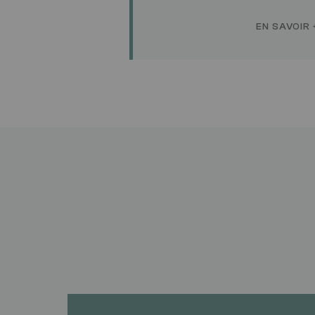
EN SAVOIR 