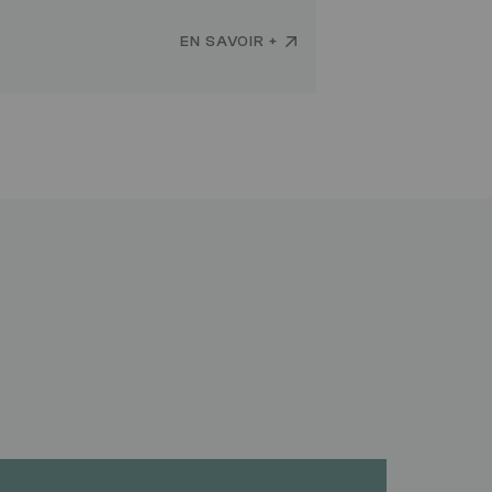
EN SAVOIR +