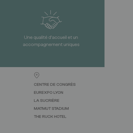
Une qualité d'accueil et un
accompagnement uniques
CENTRE DE CONGRÈS
EUREXPO LYON
LA SUCRIÈRE
MATMUT STADIUM
THE RUCK HOTEL