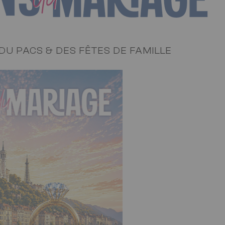
DU PACS & DES FÊTES DE FAMILLE