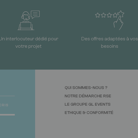
Un interlocuteur dédié pour
Des offres adaptées à vos
votre projet
besoins
QUI SOMMES-NOUS ?
NOTRE DÉMARCHE RSE
LE GROUPE GL EVENTS
CRIS
ETHIQUE & CONFORMITÉ