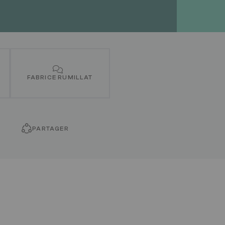
FABRICE RUMILLAT
PARTAGER