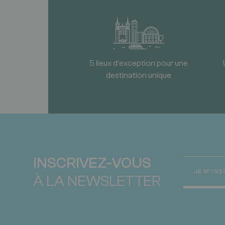
5 lieux d'exception pour une
destination unique
INSCRIVEZ-VOUS
JE M'INS
À LA NEWSLETTER