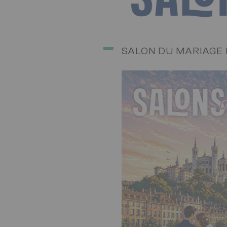
SALON DU MARIAGE 
Image